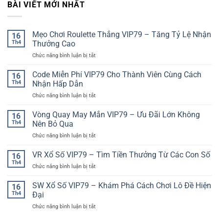
BÀI VIẾT MỚI NHẤT
Mẹo Chơi Roulette Thắng VIP79 – Tăng Tỷ Lệ Nhận
16
Th4
Thưởng Cao
ở
Chức năng bình luận bị tắt
Mẹo
Chơi
Code Miễn Phí VIP79 Cho Thành Viên Cùng Cách
16
Roulette
Th4
Nhận Hấp Dẫn
Thắng
ở
Chức năng bình luận bị tắt
VIP79
Code
–
Miễn
Vòng Quay May Mắn VIP79 – Ưu Đãi Lớn Không
Tăng
16
Phí
Tỷ
Th4
Nên Bỏ Qua
VIP79
Lệ
ở
Chức năng bình luận bị tắt
Cho
Nhận
Vòng
Thành
Thưởng
Quay
VR Xổ Số VIP79 – Tìm Tiền Thưởng Từ Các Con Số
Viên
16
Cao
May
Cùng
Th4
ở
Chức năng bình luận bị tắt
Mắn
Cách
VR
VIP79
Nhận
Xổ
SW Xổ Số VIP79 – Khám Phá Cách Chơi Lô Đề Hiện
–
16
Hấp
Số
Th4
Đại
Ưu
Dẫn
VIP79
Đãi
ở
Chức năng bình luận bị tắt
–
Lớn
SW
Tìm
Không