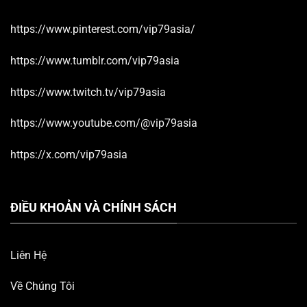
https://www.pinterest.com/vip79asia/
https://www.tumblr.com/vip79asia
https://www.twitch.tv/vip79asia
https://www.youtube.com/@vip79asia
https://x.com/vip79asia
ĐIỀU KHOẢN VÀ CHÍNH SÁCH
Liên Hệ
Về Chúng Tôi