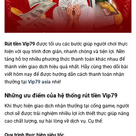
Rút tiền Vip79
được tối ưu các bước giúp người chơi thực
hiện với quy trình đơn giản, nhanh chóng và tiện lợi. Nền
tảng hỗ trợ nhiều phương thức thanh toán khác nhau để
thành viên giao dịch hiệu quả nhất. Hãy cùng theo dõi bài
viết hôm nay để được hướng dẫn cách thanh toán nhận
thưởng tại
Vip79 asia
nhé!
Những ưu điểm của hệ thống rút tiền Vip79
Khi thực hiện giao dịch nhận thưởng tại cổng game, người
chơi sẽ được trải nghiệm nhiều lợi ích thiết thực giúp nâng
cao chất lượng, sự hài lòng về dịch vụ. Cụ thể:
Quy trình thực hiện siêu tốc