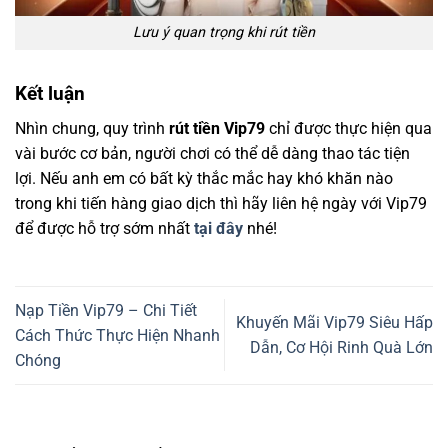
Lưu ý quan trọng khi rút tiền
Kết luận
Nhìn chung, quy trình
rút tiền Vip79
chỉ được thực hiện qua
vài bước cơ bản, người chơi có thể dễ dàng thao tác tiện
lợi. Nếu anh em có bất kỳ thắc mắc hay khó khăn nào
trong khi tiến hàng giao dịch thì hãy liên hệ ngày với Vip79
để được hỗ trợ sớm nhất
tại đây
nhé!
Nạp Tiền Vip79 – Chi Tiết
Khuyến Mãi Vip79 Siêu Hấp
Cách Thức Thực Hiện Nhanh
Dẫn, Cơ Hội Rinh Quà Lớn
Chóng