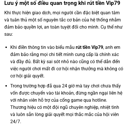
Lưu ý một số điều quan trọng khi rút tiền Vip79
Khi thực hiện giao dịch, mọi người cần đặc biệt quan tâm
và tuân thủ một số nguyên tắc cơ bản của hệ thống nhằm
đảm bảo quyền lợi, an toàn tuyệt đối cho mình. Cụ thể như
sau:
Khi điền thông tin vào biểu mẫu
rút tiền Vip79
, anh em
đảm bảo rằng mọi chi tiết mình cung cấp là chính xác
và đầy đủ. Bất kỳ sai sót nhỏ nào cũng có thể dẫn đến
việc người chơi mất đi cơ hội nhận thưởng mà không có
cơ hội giải quyết.
Trong trường hợp đã qua 24 giờ mà tay chơi chưa thấy
vốn được chuyển vào tài khoản, đừng ngần ngại liên hệ
với nhân viên hỗ trợ của cổng game qua hotline.
Thương hiệu có một đội ngũ chuyên nghiệp, nhiệt tình
và luôn sẵn lòng giải quyết mọi thắc mắc của hội viên
24/7.