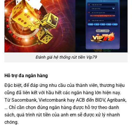
Đánh giá hệ thống rút tiền Vip79
Hỗ trợ đa ngân hàng
Đặc biệt, để đáp ứng nhu cầu của thành viên, thương hiệu
cũng đã liên kết với hầu hết các ngân hàng lớn hiện nay.
Từ Sacombank, Vietcombank hay ACB đến BIDV, Agribank,
… Chỉ cần chọn đúng ngân hàng được hỗ trợ theo danh
sách, quá trình rút tiền của anh em sẽ được xử lý nhanh
chóng.