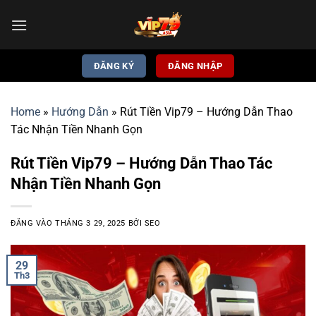
Bỏ
qua
nội
dung
ĐĂNG KÝ
ĐĂNG NHẬP
Home
»
Hướng Dẫn
»
Rút Tiền Vip79 – Hướng Dẫn Thao
Tác Nhận Tiền Nhanh Gọn
Rút Tiền Vip79 – Hướng Dẫn Thao Tác
Nhận Tiền Nhanh Gọn
ĐĂNG VÀO
THÁNG 3 29, 2025
BỞI
SEO
29
Th3